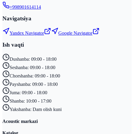
+998901614114
Navigatsiya
Yandex Navigator
Google Navigator
Ish vaqti
Dushanba: 09:00 - 18:00
Seshanba: 09:00 - 18:00
Chorshanba: 09:00 - 18:00
Payshanba: 09:00 - 18:00
Juma: 09:00 - 18:00
Shanba: 10:00 - 17:00
Yakshanba: Dam olish kuni
Acoustic markazi
Katalog