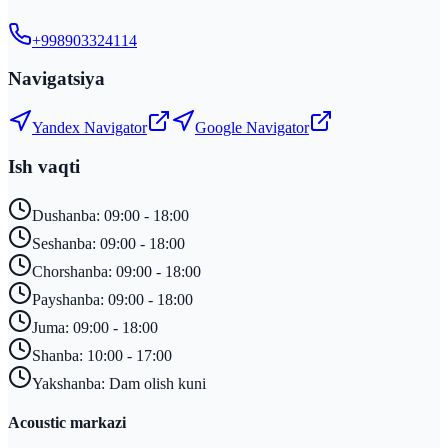
+998903324114
Navigatsiya
Yandex Navigator
Google Navigator
Ish vaqti
Dushanba: 09:00 - 18:00
Seshanba: 09:00 - 18:00
Chorshanba: 09:00 - 18:00
Payshanba: 09:00 - 18:00
Juma: 09:00 - 18:00
Shanba: 10:00 - 17:00
Yakshanba: Dam olish kuni
Acoustic markazi